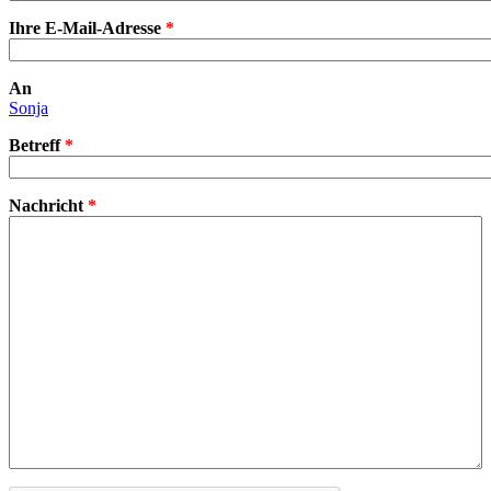
Ihre E-Mail-Adresse
*
An
Sonja
Betreff
*
Nachricht
*