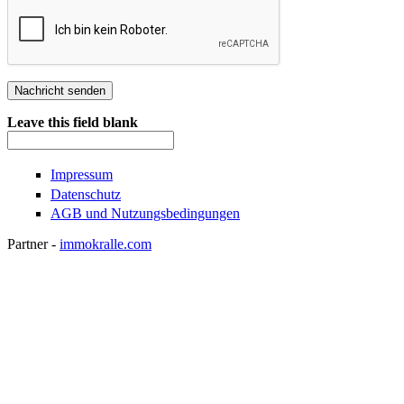
Leave this field blank
Impressum
Datenschutz
AGB und Nutzungsbedingungen
Partner -
immokralle.com