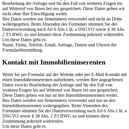
Bearbeitung der Anfrage und für den Fall von weiteren Fragen bis
auf Widerruf von Ihnen bei uns gespeichert. Diese Daten geben wir
nicht ohne Ihre Einwilligung weiter.
Ihre Daten werden nur firmenintern verwendet und nicht an Dritte
weitergegeben. Beim Absenden des Formulars stimmen Sie der
Datenverwendung nach Art 6 Abs.1 lit. a DSGVO sowie § 38 Abs.
2 Z5 BWG zu und können diese Zustimmung jederzeit widerrufen.
Um diese Daten geht es:
Name, Firma, Telefon, Email, Anfrage, Datum und Uhrzeit der
Formularübermittlung.
Kontakt mit Immobilieninserenten
Wenn Sie per Formular auf der Website oder per E-Mail Kontakt mit
einen Immobilieninserenten aufnehmen, werden Ihre angegebenen
Daten zwecks Bearbeitung der Anfrage und für den Fall von
weiteren Fragen bis auf Widerruf von Ihnen bei uns gespeichert.
Diese Daten geben wir nur an den Immobilieninserenten weiter.
Ihre Daten werden nur firmenintern verwendet und nur an den
Immobilieninserenten weitergegeben. Beim Absenden des
Formulars stimmen Sie der Datenverwendung nach Art 6 Abs.1 lit. a
DSGVO sowie § 38 Abs. 2 Z5 BWG zu und können diese
Zustimmung jederzeit widerrufen.
Um diese Daten geht es: