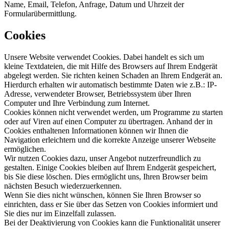
Name, Email, Telefon, Anfrage, Datum und Uhrzeit der
Formularübermittlung.
Cookies
Unsere Website verwendet Cookies. Dabei handelt es sich um
kleine Textdateien, die mit Hilfe des Browsers auf Ihrem Endgerät
abgelegt werden. Sie richten keinen Schaden an Ihrem Endgerät an.
Hierdurch erhalten wir automatisch bestimmte Daten wie z.B.: IP-
Adresse, verwendeter Browser, Betriebssystem über Ihren
Computer und Ihre Verbindung zum Internet.
Cookies können nicht verwendet werden, um Programme zu starten
oder auf Viren auf einen Computer zu übertragen. Anhand der in
Cookies enthaltenen Informationen können wir Ihnen die
Navigation erleichtern und die korrekte Anzeige unserer Webseite
ermöglichen.
Wir nutzen Cookies dazu, unser Angebot nutzerfreundlich zu
gestalten. Einige Cookies bleiben auf Ihrem Endgerät gespeichert,
bis Sie diese löschen. Dies ermöglicht uns, Ihren Browser beim
nächsten Besuch wiederzuerkennen.
Wenn Sie dies nicht wünschen, können Sie Ihren Browser so
einrichten, dass er Sie über das Setzen von Cookies informiert und
Sie dies nur im Einzelfall zulassen.
Bei der Deaktivierung von Cookies kann die Funktionalität unserer