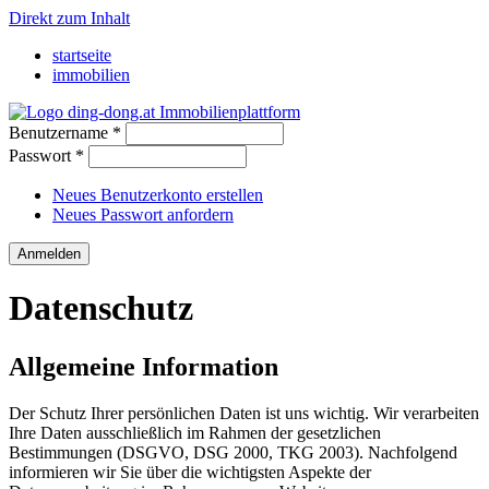
Direkt zum Inhalt
startseite
immobilien
Benutzername
*
Passwort
*
Neues Benutzerkonto erstellen
Neues Passwort anfordern
Datenschutz
Allgemeine Information
Der Schutz Ihrer persönlichen Daten ist uns wichtig. Wir verarbeiten
Ihre Daten ausschließlich im Rahmen der gesetzlichen
Bestimmungen (DSGVO, DSG 2000, TKG 2003). Nachfolgend
informieren wir Sie über die wichtigsten Aspekte der