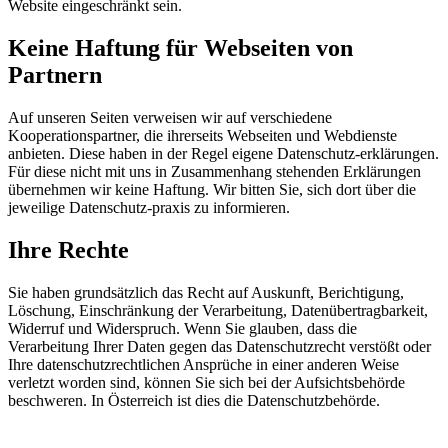
Website eingeschränkt sein.
Keine Haftung für Webseiten von
Partnern
Auf unseren Seiten verweisen wir auf verschiedene
Kooperationspartner, die ihrerseits Webseiten und Webdienste
anbieten. Diese haben in der Regel eigene Datenschutz-erklärungen.
Für diese nicht mit uns in Zusammenhang stehenden Erklärungen
übernehmen wir keine Haftung. Wir bitten Sie, sich dort über die
jeweilige Datenschutz-praxis zu informieren.
Ihre Rechte
Sie haben grundsätzlich das Recht auf Auskunft, Berichtigung,
Löschung, Einschränkung der Verarbeitung, Datenübertragbarkeit,
Widerruf und Widerspruch. Wenn Sie glauben, dass die
Verarbeitung Ihrer Daten gegen das Datenschutzrecht verstößt oder
Ihre datenschutzrechtlichen Ansprüche in einer anderen Weise
verletzt worden sind, können Sie sich bei der Aufsichtsbehörde
beschweren. In Österreich ist dies die Datenschutzbehörde.