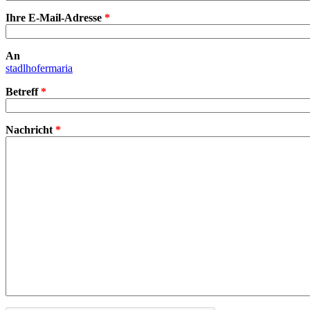
Ihre E-Mail-Adresse
*
An
stadlhofermaria
Betreff
*
Nachricht
*