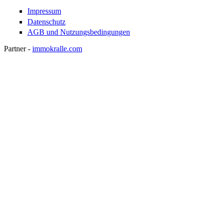
Impressum
Datenschutz
AGB und Nutzungsbedingungen
Partner -
immokralle.com