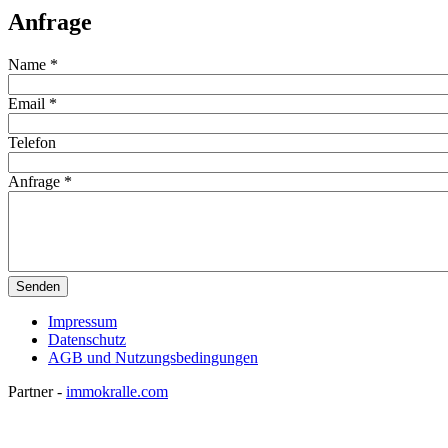
Anfrage
Name
*
Email
*
Telefon
Anfrage
*
Impressum
Datenschutz
AGB und Nutzungsbedingungen
Partner -
immokralle.com