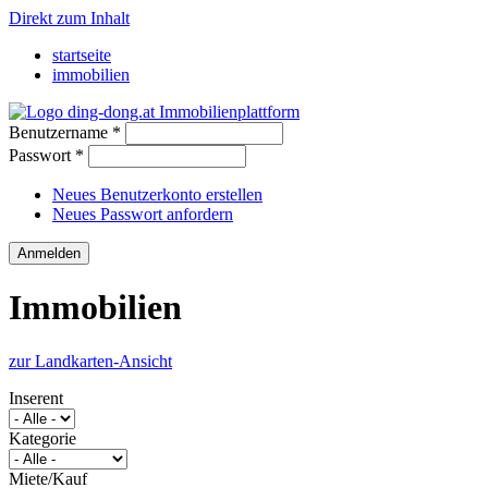
Direkt zum Inhalt
startseite
immobilien
Benutzername
*
Passwort
*
Neues Benutzerkonto erstellen
Neues Passwort anfordern
Immobilien
zur Landkarten-Ansicht
Inserent
Kategorie
Miete/Kauf