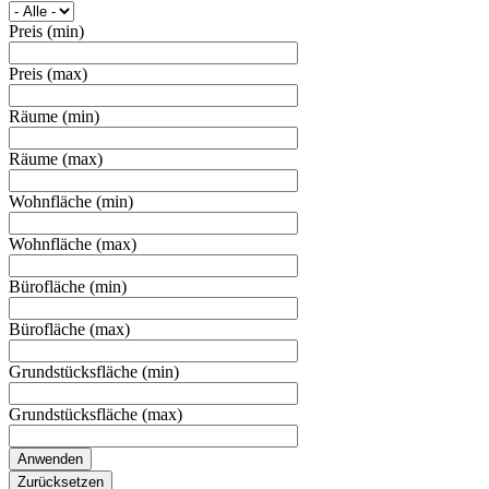
Preis (min)
Preis (max)
Räume (min)
Räume (max)
Wohnfläche (min)
Wohnfläche (max)
Bürofläche (min)
Bürofläche (max)
Grundstücksfläche (min)
Grundstücksfläche (max)