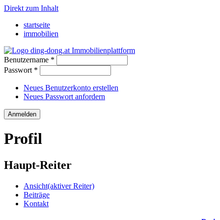
Direkt zum Inhalt
startseite
immobilien
Benutzername
*
Passwort
*
Neues Benutzerkonto erstellen
Neues Passwort anfordern
Profil
Haupt-Reiter
Ansicht
(aktiver Reiter)
Beiträge
Kontakt