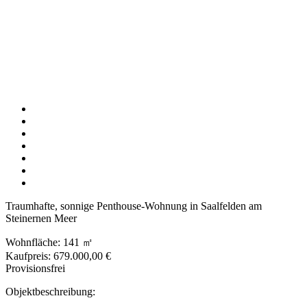
Traumhafte, sonnige Penthouse-Wohnung in Saalfelden am
Steinernen Meer
Wohnfläche: 141 ㎡
Kaufpreis: 679.000,00 €
Provisionsfrei
Objektbeschreibung: