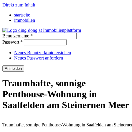
Direkt zum Inhalt
startseite
immobilien
Benutzername
*
Passwort
*
Neues Benutzerkonto erstellen
Neues Passwort anfordern
Traumhafte, sonnige
Penthouse-Wohnung in
Saalfelden am Steinernen Meer
Traumhafte, sonnige Penthouse-Wohnung in Saalfelden am Steinern