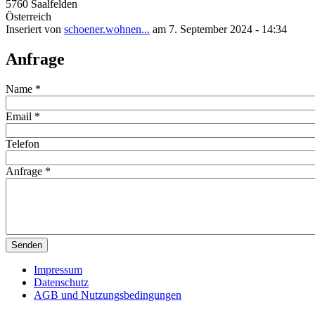
5760
Saalfelden
Österreich
Inseriert von
schoener.wohnen...
am 7. September 2024 - 14:34
Anfrage
Name
*
Email
*
Telefon
Anfrage
*
Impressum
Datenschutz
AGB und Nutzungsbedingungen