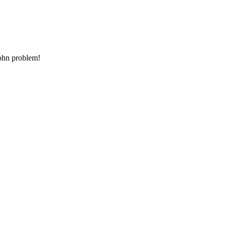
 ohn problem!