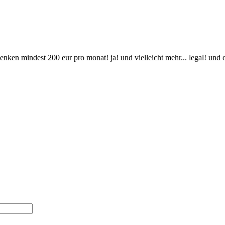
senken mindest 200 eur pro monat! ja! und vielleicht mehr... legal! und