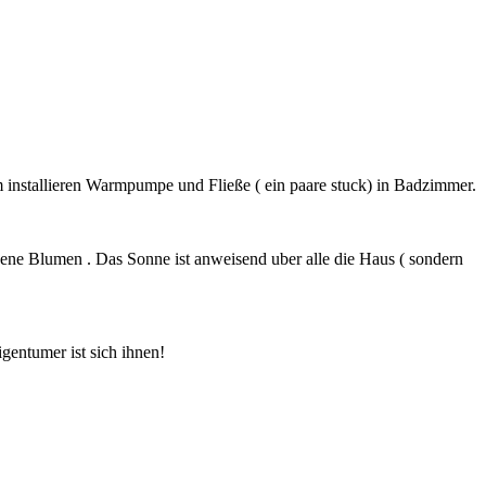
 installieren Warmpumpe und Fließe ( ein paare stuck) in Badzimmer.
ene Blumen . Das Sonne ist anweisend uber alle die Haus ( sondern
gentumer ist sich ihnen!